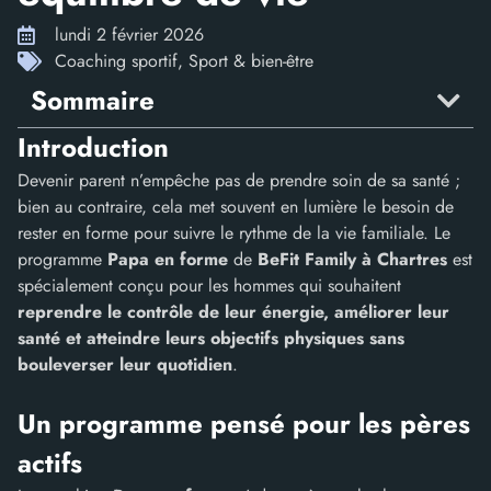
lundi 2 février 2026
Coaching sportif
,
Sport & bien-être
Sommaire
Introduction
Devenir parent n’empêche pas de prendre soin de sa santé ;
bien au contraire, cela met souvent en lumière le besoin de
rester en forme pour suivre le rythme de la vie familiale. Le
programme
Papa en forme
de
BeFit Family à Chartres
est
spécialement conçu pour les hommes qui souhaitent
reprendre le contrôle de leur énergie, améliorer leur
santé et atteindre leurs objectifs physiques sans
bouleverser leur quotidien
.
Un programme pensé pour les pères
actifs