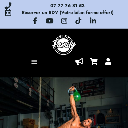
07 77 76 81 53
Réserver un RDV (Votre bilan forme offert)