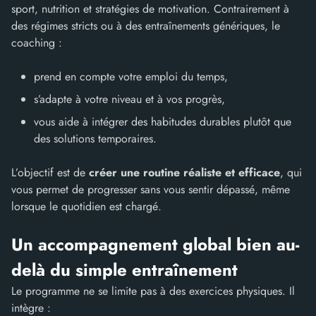
sport, nutrition et stratégies de motivation. Contrairement à
des régimes stricts ou à des entraînements génériques, le
coaching :
prend en compte votre emploi du temps,
s’adapte à votre niveau et à vos progrès,
vous aide à intégrer des habitudes durables plutôt que
des solutions temporaires.
L’objectif est de
créer une routine réaliste et efficace
, qui
vous permet de progresser sans vous sentir dépassé, même
lorsque le quotidien est chargé.
Un accompagnement global bien au-
delà du simple entraînement
Le programme ne se limite pas à des exercices physiques. Il
intègre :