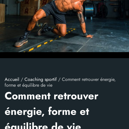
Accueil
/
Coaching sportif
/ Comment retrouver énergie,
forme et équilibre de vie
Comment retrouver
énergie, forme et
équilibre de vie