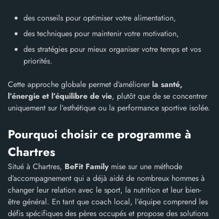
des conseils pour optimiser votre alimentation,
des techniques pour maintenir votre motivation,
des stratégies pour mieux organiser votre temps et vos
priorités.
Cette approche globale permet d’améliorer
la santé,
l’énergie et l’équilibre de vie
, plutôt que de se concentrer
uniquement sur l’esthétique ou la performance sportive isolée.
Pourquoi choisir ce programme à
Chartres
Situé à Chartres,
BeFit Family
mise sur une méthode
d’accompagnement qui a déjà aidé de nombreux hommes à
changer leur relation avec le sport, la nutrition et leur bien-
être général. En tant que coach local, l’équipe comprend les
défis spécifiques des pères occupés et propose des solutions