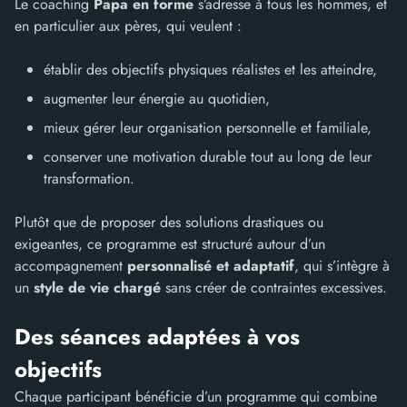
Le coaching
Papa en forme
s’adresse à tous les hommes, et
en particulier aux pères, qui veulent :
établir des objectifs physiques réalistes et les atteindre,
augmenter leur énergie au quotidien,
mieux gérer leur organisation personnelle et familiale,
conserver une motivation durable tout au long de leur
transformation.
Plutôt que de proposer des solutions drastiques ou
exigeantes, ce programme est structuré autour d’un
accompagnement
personnalisé et adaptatif
, qui s’intègre à
un
style de vie chargé
sans créer de contraintes excessives.
Des séances adaptées à vos
objectifs
Chaque participant bénéficie d’un programme qui combine