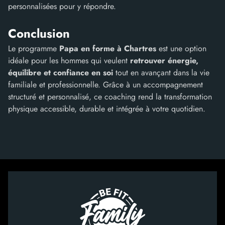
personnalisées pour y répondre.
Conclusion
Le programme
Papa en forme à Chartres
est une option
idéale pour les hommes qui veulent
retrouver énergie,
équilibre et confiance en soi
tout en avançant dans la vie
familiale et professionnelle. Grâce à un accompagnement
structuré et personnalisé, ce coaching rend la transformation
physique accessible, durable et intégrée à votre quotidien.