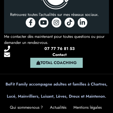
Retrouvez toutes l’actualités sur mes réseaux sociaux.
Me contacter dès maintenant pour toutes questions ou pour
demander un rendez-vous.
07 77 76 81 53
Contact
TOTAL COACHING
BeFit Family accompagne adultes et familles à Chartres,
Lucé, Mainvilliers, Luisant, Lèves, Dreux et Maintenon.
Qui sommes-nous ?
Actualités
Mentions légales