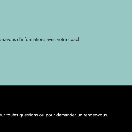
endez-vous d’informations avec votre coach.
our toutes questions ou pour demander un rendez-vous.