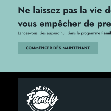
Ne laissez pas la vie 
vous empêcher de pre
Lancez-vous, dès aujourd’hui, dans le programme
Famil
COMMENCER DÈS MAINTENANT