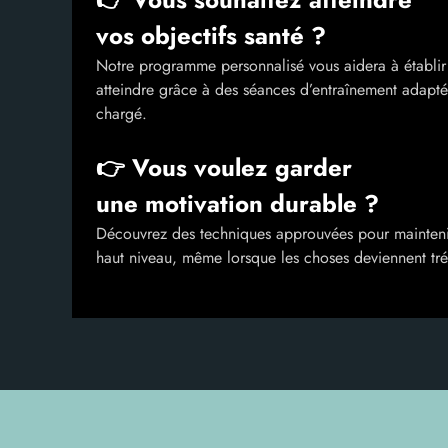
vos objectifs santé ?
Notre programme personnalisé vous aidera à établir de
atteindre grâce à des séances d’entraînement adapt
chargé.
👉 Vous voulez garder
une motivation durable ?
Découvrez des techniques approuvées pour maintenir
haut niveau, même lorsque les choses deviennent tré